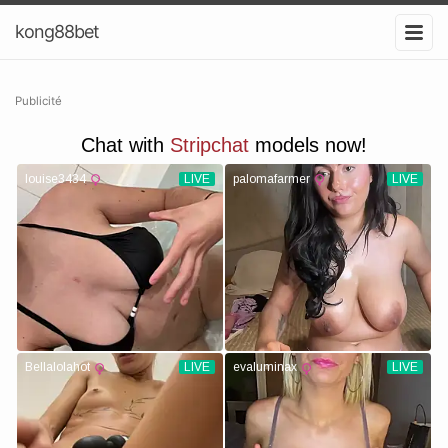
kong88bet
Publicité